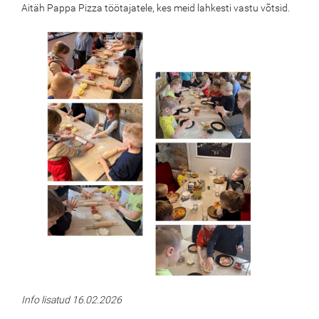
Aitäh Pappa Pizza töötajatele, kes meid lahkesti vastu võtsid.
Info lisatud 16.02.2026