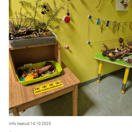
Info lisatud 14.10.2025