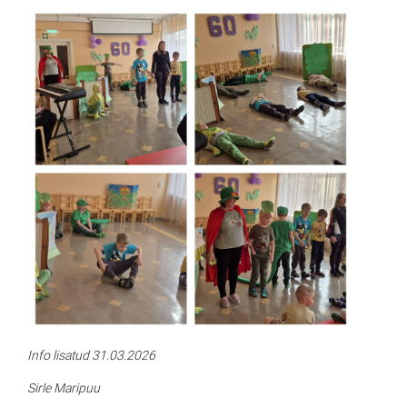
Info lisatud 31.03.2026
Sirle Maripuu